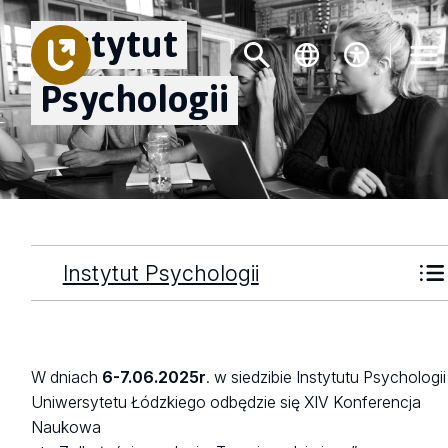
Instytut
Psychologii
Instytut Psychologii
W dniach
6-7.06.2025
r
. w siedzibie Instytutu Psychologii
Uniwersytetu Łódzkiego odbędzie się XIV Konferencja
Naukowa