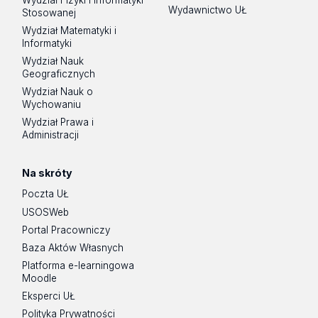
Wydawnictwo UŁ
Stosowanej
Wydział Matematyki i
Informatyki
Wydział Nauk
Geograficznych
Wydział Nauk o
Wychowaniu
Wydział Prawa i
Administracji
Na skróty
Poczta UŁ
USOSWeb
Portal Pracowniczy
Baza Aktów Własnych
Platforma e-learningowa
Moodle
Eksperci UŁ
Polityka Prywatności