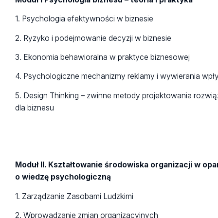
1. Psychologia efektywności w biznesie
2. Ryzyko i podejmowanie decyzji w biznesie
3. Ekonomia behawioralna w praktyce biznesowej
4. Psychologiczne mechanizmy reklamy i wywierania wp
5. Design Thinking – zwinne metody projektowania rozwi
dla biznesu
Moduł II. Kształtowanie środowiska organizacji w opa
o wiedzę psychologiczną
1. Zarządzanie Zasobami Ludzkimi
2. Wprowadzanie zmian organizacyjnych