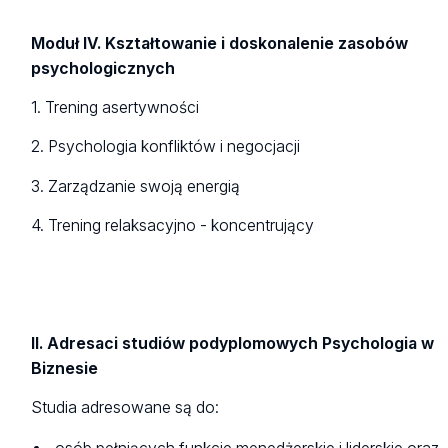
Moduł IV. Kształtowanie i doskonalenie zasobów
psychologicznych
1. Trening asertywności
2. Psychologia konfliktów i negocjacji
3. Zarządzanie swoją energią
4. Trening relaksacyjno - koncentrujący
II. Adresaci studiów podyplomowych Psychologia w
Biznesie
Studia adresowane są do: