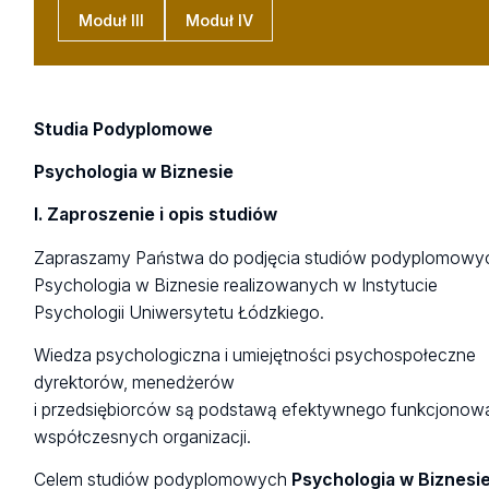
Moduł III
Moduł IV
Studia Podyplomowe
Psychologia w Biznesie
I. Zaproszenie i opis studiów
Zapraszamy Państwa do podjęcia studiów podyplomowy
Psychologia w Biznesie realizowanych w Instytucie
Psychologii Uniwersytetu Łódzkiego.
Wiedza psychologiczna i umiejętności psychospołeczne
dyrektorów, menedżerów
i przedsiębiorców są podstawą efektywnego funkcjonow
współczesnych organizacji.
Celem studiów podyplomowych
Psychologia w Biznesi