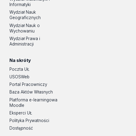
Informatyki
Wydział Nauk
Geograficznych
Wydział Nauk o
Wychowaniu
Wydział Prawa i
Administracji
Na skróty
Poczta UŁ
USOSWeb
Portal Pracowniczy
Baza Aktów Własnych
Platforma e-learningowa
Moodle
Eksperci UŁ
Polityka Prywatności
Dostępność