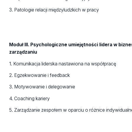
3. Patologie relacji międzyludzkich w pracy
Moduł III. Psychologiczne umiejętności lidera w biznes
zarządzaniu
1. Komunikacja liderska nastawiona na współpracę
2. Egzekwowanie i feedback
3. Motywowanie i delegowanie
4. Coaching kariery
5. Zarządzanie zespołem w oparciu o różnice indywidualn