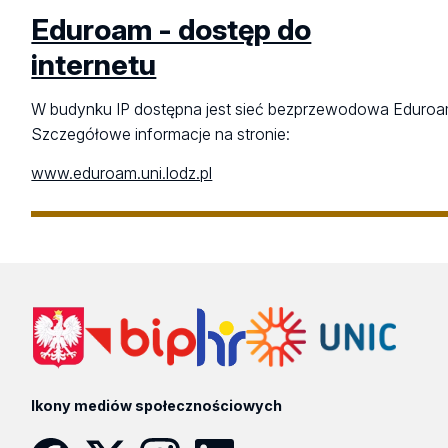
Eduroam - dostęp do
internetu
W budynku IP dostępna jest sieć bezprzewodowa Eduroa
Szczegółowe informacje na stronie:
www.eduroam.uni.lodz.pl
Ikony mediów społecznościowych