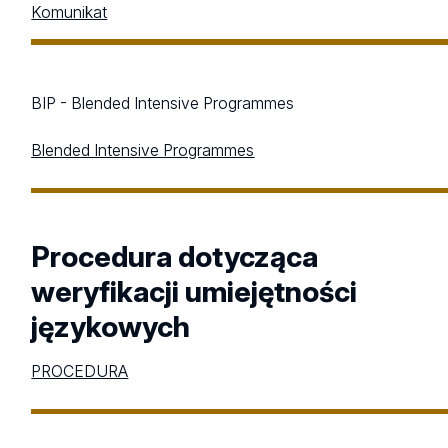
Komunikat
BIP - Blended Intensive Programmes
Blended Intensive Programmes
Procedura dotycząca
weryfikacji umiejętności
językowych
PROCEDURA