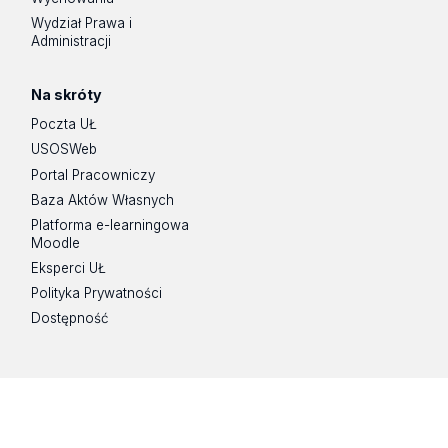
Wydział Prawa i
Administracji
Na skróty
Poczta UŁ
USOSWeb
Portal Pracowniczy
Baza Aktów Własnych
Platforma e-learningowa
Moodle
Eksperci UŁ
Polityka Prywatności
Dostępność