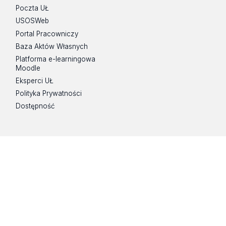
Poczta UŁ
USOSWeb
Portal Pracowniczy
Baza Aktów Własnych
Platforma e-learningowa
Moodle
Eksperci UŁ
Polityka Prywatności
Dostępność