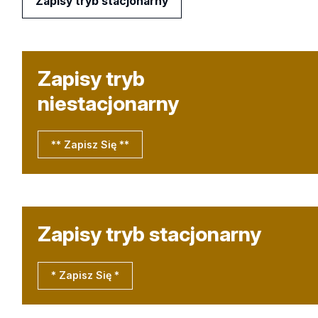
Zapisy tryb stacjonarny
Zapisy tryb
niestacjonarny
** Zapisz Się **
Zapisy tryb stacjonarny
* Zapisz Się *