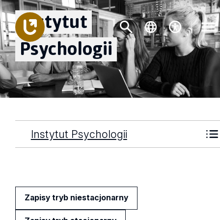
Instytut
Psychologii
Instytut Psychologii
Zapisy tryb niestacjonarny