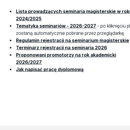
Lista prowadzących seminaria magisterskie w ro
2024/2025
Tematyka seminariów - 2026-2027
-
po kliknięciu pl
zostaną automatycznie pobrane przez przeglądarkę
Regulamin rejestracji na seminarium magisterskie
Terminarz rejestracji na seminaria 2026
Proponowani promotorzy na rok akademicki
2026/202
7
Jak napisać pracę dyplomową