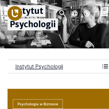
Instytut
Psychologii
Instytut Psychologii
Psychologia w Biznesie